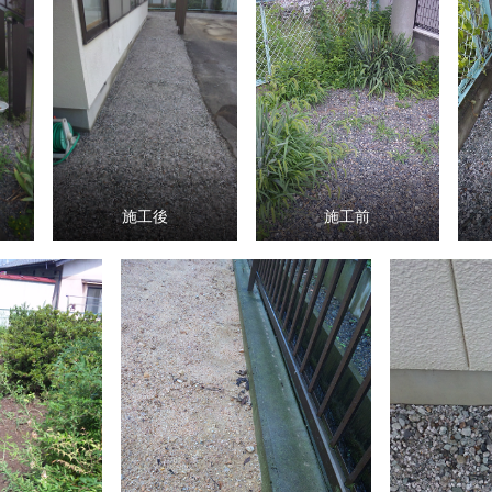
施工後
施工前