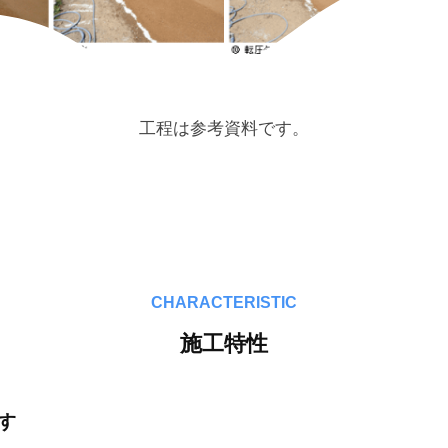
工程は参考資料です。
CHARACTERISTIC
施工特性
す