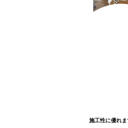
施工性に優れま