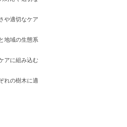
さや適切なケア
と地域の生態系
ケアに組み込む
ぞれの樹木に適