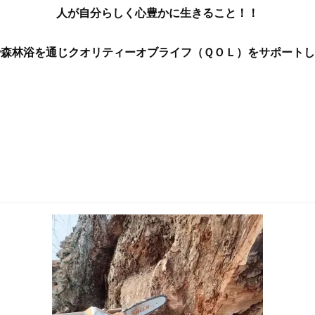
人が自分らしく心豊かに生きること！！
や森林浴を通じクオリティーオブライフ（ＱＯＬ）をサポートし