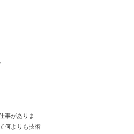
。
仕事がありま
て何よりも技術