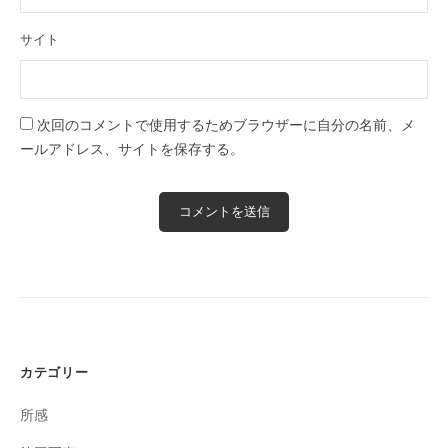
サイト
次回のコメントで使用するためブラウザーに自分の名前、メ
ールアドレス、サイトを保存する。
カテゴリー
所感