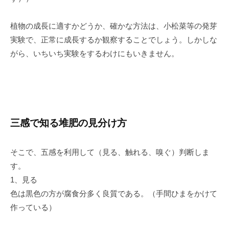
植物の成長に適すかどうか、確かな方法は、小松菜等の発芽
実験で、正常に成長するか観察することでしょう。しかしな
がら、いちいち実験をするわけにもいきません。
三感で知る堆肥の見分け方
そこで、五感を利用して（見る、触れる、嗅ぐ）判断しま
す。
1、見る
色は黒色の方が腐食分多く良質である。（手間ひまをかけて
作っている）