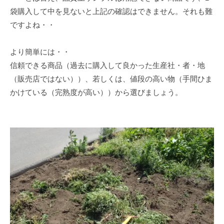
袋購入して中を見ないと上記の確認はできません。それも難
ですよね・・
より簡単には・・
信頼できる商品（過去に購入して良かった生産社・者・地
（販売店ではない））、若しくは、値段の高い物（手間ひま
かけている（完熟度が高い））から選びましょう。