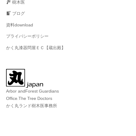
樹木医
ブログ
資料download
プライバシーポリシー
かく丸漆器問屋ＥＣ【蔵出殿】
Arbor andForest Guardians
Office.The Tree Doctors
かく丸ランド樹木医事務所