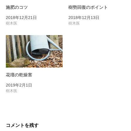
施肥のコツ
樹勢回復のポイント
2018年12月21日
2018年12月13日
樹木医
樹木医
花壇の乾燥害
2019年2月1日
樹木医
コメントを残す