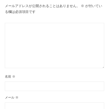
メールアドレスが公開されることはありません。
※
が付いてい
る欄は必須項目です
名前
※
メール
※