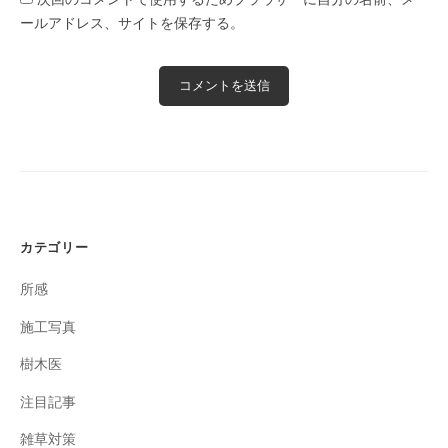
ールアドレス、サイトを保存する。
カテゴリー
所感
施工写真
樹木医
注目記事
雑草対策