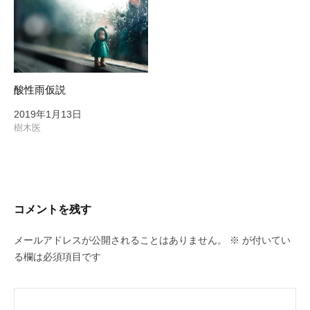
酸性雨仮説
2019年1月13日
樹木医
コメントを残す
メールアドレスが公開されることはありません。
※
が付いてい
る欄は必須項目です