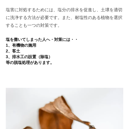
塩害に対処するためには、塩分の排水を促進し、土壌を適切
に洗浄する方法が必要です。また、耐塩性のある植物を選択
することも一つの対策です。
塩を撒いてしまった人へ・対策には・・
1、有機物の施用
2、客土
3、排水工の設置（除塩）
等の脱塩処理があります。