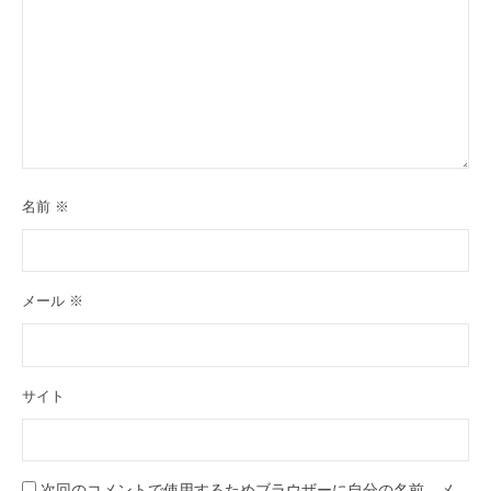
名前
※
メール
※
サイト
次回のコメントで使用するためブラウザーに自分の名前、メ