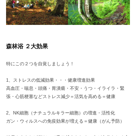
森林浴 ２大効果
特にこの２つを自覚しましょう！
1、ストレスの低減効果・・・健康増進効果
高血圧・喘息・頭痛・胃潰瘍・不安・うつ・イライラ・緊
張・心筋梗塞などストレス減少＝活気を高める＝健康
2、NK細胞（ナチュラルキラー細胞）の増進・活性化
ガン・ウィルスへの免疫効果が増える＝健康（がん予防）