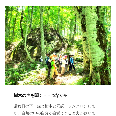
樹木の声を聞く・・つながる
漏れ日の下、森と樹木と同調（シンクロ）しま
す。自然の中の自分が自覚できると力が蘇りま