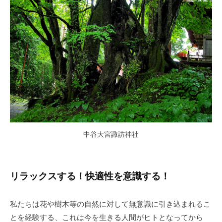
中谷大宮諏訪神社
リラックスする！快適性を意識する！
私たちは花や樹木等の自然に対して無意識に引き込まれるこ
とを経験する、これは今を生きる人間がヒトとなってから