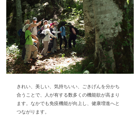
きれい、美しい、気持ちいい、ごきげんを分かち
合うことで、人が有する数多くの機能欲が高まり
ます。なかでも免疫機能が向上し、健康増進へと
つながります。