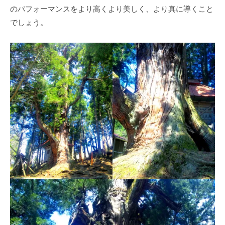
のパフォーマンスをより高くより美しく、より真に導くこと
でしょう。