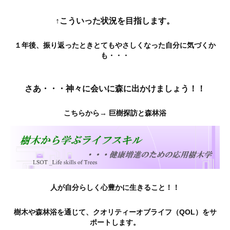
↑こういった状況を目指します。
１年後、振り返ったときとてもやさしくなった自分に気づくか
も・・・
さあ・・・神々に会いに森に出かけましょう！！
こちらから→ 巨樹探訪と森林浴
人が自分らしく心豊かに生きること！！
樹木や森林浴を通じて、クオリティーオブライフ（QOL）をサ
ポートします。