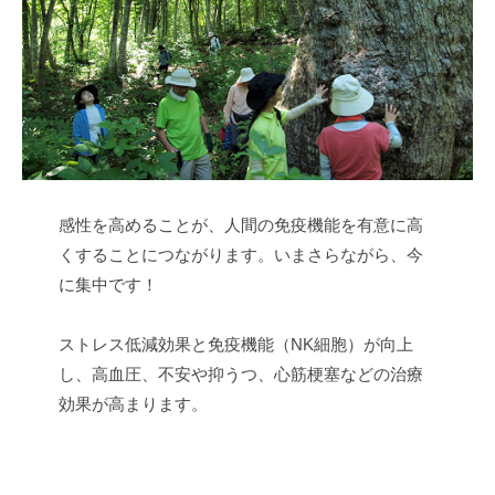
感性を高めることが、人間の免疫機能を有意に高
くすることにつながります。いまさらながら、今
に集中です！
ストレス低減効果と免疫機能（NK細胞）が向上
し、高血圧、不安や抑うつ、心筋梗塞などの治療
効果が高まります。