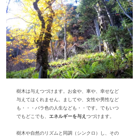
樹木は与えつづけます。お金や、車や、幸せなど
与えてはくれません。ましてや、女性や男性など
も・・・バラ色の人生なども・・です。でもいつ
でもどこでも、
エネルギーを与え
つづけます。
樹木や自然のリズムと同調（シンクロ）し、その