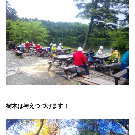
樹木は与えつづけます！