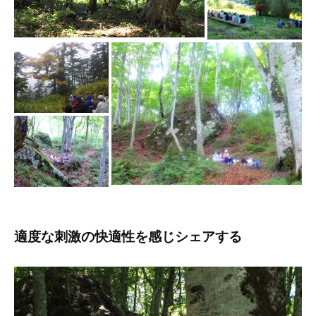
適度な刺激の快適性を感じシェアする