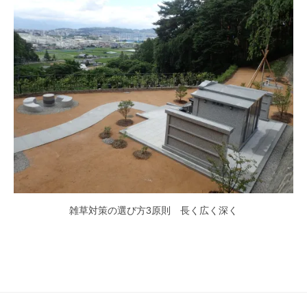
雑草対策の選び方3原則 長く広く深く