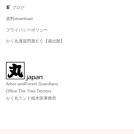
ブログ
資料download
プライバシーポリシー
かく丸漆器問屋ＥＣ【蔵出殿】
Arbor andForest Guardians
Office.The Tree Doctors
かく丸ランド樹木医事務所