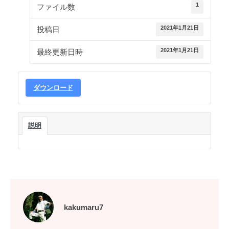
1
ファイル数
2021年1月21日
投稿日
2021年1月21日
最終更新日時
ダウンロード
説明
kakumaru7