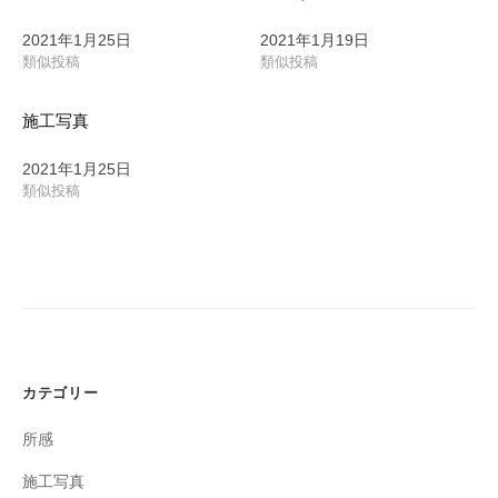
2021年1月25日
2021年1月19日
類似投稿
類似投稿
施工写真
2021年1月25日
類似投稿
カテゴリー
所感
施工写真