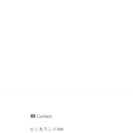
Contact
かく丸ランドAbt