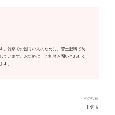
す。雑草でお困りの人のために、苦土肥料で防
しています。お気軽に、ご相談お問い合わせく
ます。
次の投稿
出雲市