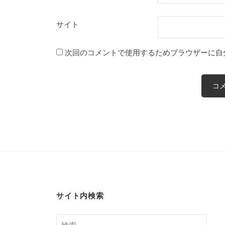
サイト
次回のコメントで使用するためブラウザーに自
サイト内検索
検