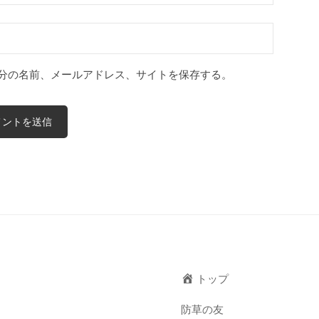
分の名前、メールアドレス、サイトを保存する。
トップ
防草の友