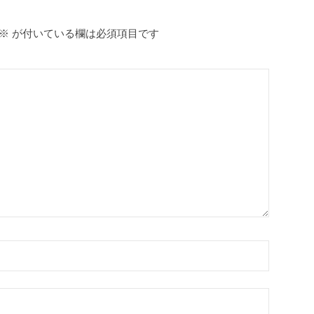
※
が付いている欄は必須項目です