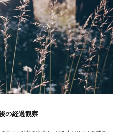
年後の経過観察