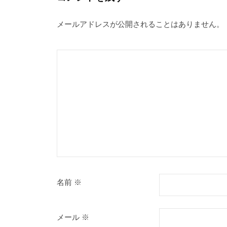
メールアドレスが公開されることはありません。
名前
※
メール
※