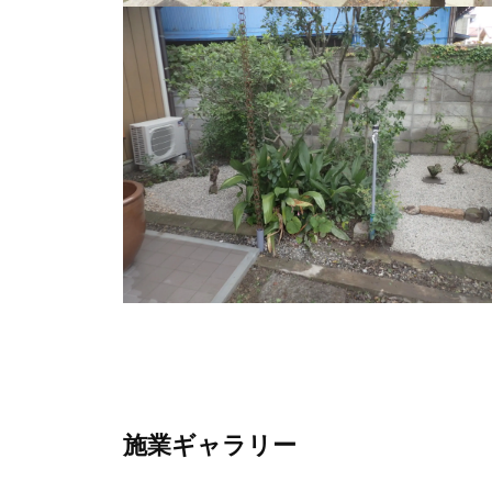
施業ギャラリー