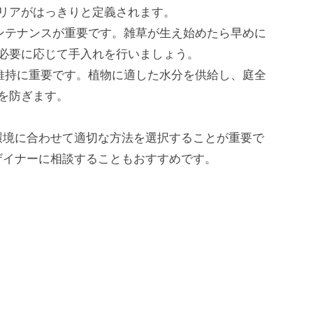
リアがはっきりと定義されます。
ンテナンスが重要です。雑草が生え始めたら早めに
必要に応じて手入れを行いましょう。
維持に重要です。植物に適した水分を供給し、庭全
を防ぎます。
環境に合わせて適切な方法を選択することが重要で
ザイナーに相談することもおすすめです。