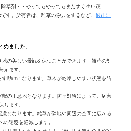
、除草剤・・やってもやってもまたすぐ生い茂
のです。所有者は、雑草の除去をするなど、
適正に
とめました。
き地の美しい景観を保つことができます。雑草の制
与えます。
らす助けになります。草木が乾燥しやすい状態を防
害獣の生息地となります。防草対策によって、病害
保ちます。
配慮となります。雑草が隣地や周辺の空間に広がる
への迷惑を軽減します。