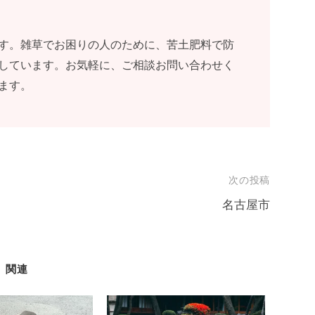
す。雑草でお困りの人のために、苦土肥料で防
しています。お気軽に、ご相談お問い合わせく
ます。
次の投稿
名古屋市
関連