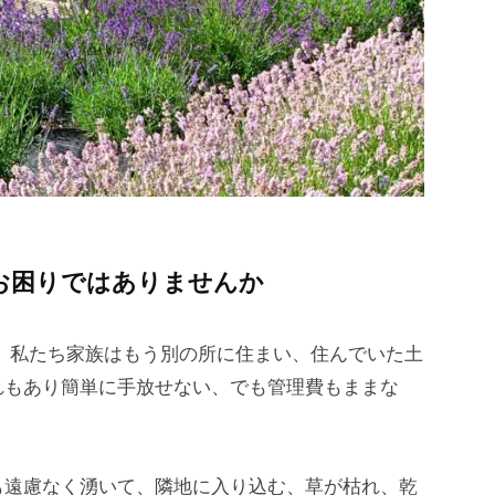
お困りではありませんか
、私たち家族はもう別の所に住まい、住んでいた土
れもあり簡単に手放せない、でも管理費もままな
も遠慮なく湧いて、隣地に入り込む、草が枯れ、乾