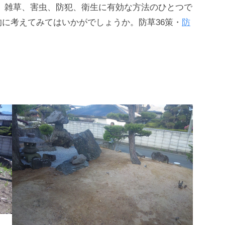
、雑草、害虫、防犯、衛生に有効な方法のひとつで
に考えてみてはいかがでしょうか。防草36策・
防