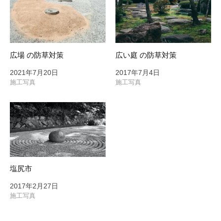
広場 の防草対策
広い庭 の防草対策
2021年7月20日
2017年7月4日
施工写真
施工写真
塩尻市
2017年2月27日
施工写真