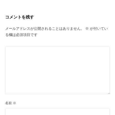
コメントを残す
メールアドレスが公開されることはありません。
※
が付いてい
る欄は必須項目です
名前
※