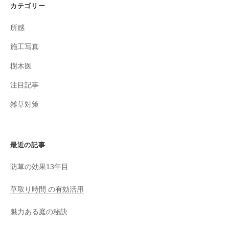
カテゴリー
所感
施工写真
樹木医
注目記事
雑草対策
最近の記事
防草の効果13年目
草取り時間 の有効活用
魅力ある庭の秘訣