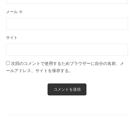
メール
※
サイト
次回のコメントで使用するためブラウザーに自分の名前、メ
ールアドレス、サイトを保存する。