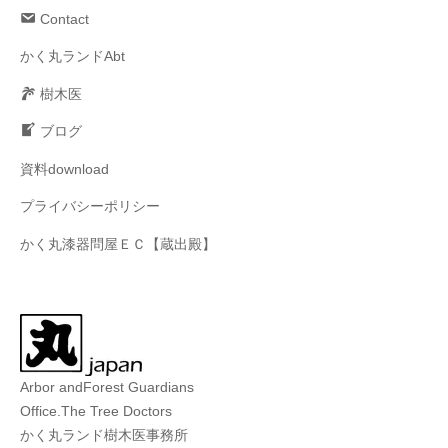
Contact
かく丸ランドAbt
樹木医
ブログ
資料download
プライバシーポリシー
かく丸漆器問屋ＥＣ【蔵出殿】
Arbor andForest Guardians
Office.The Tree Doctors
かく丸ランド樹木医事務所